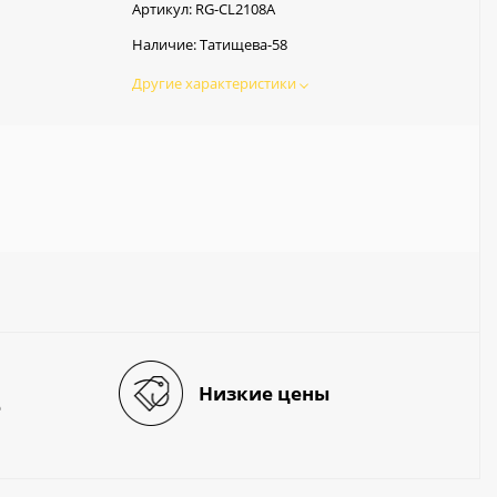
Артикул:
RG-CL2108A
Наличие:
Татищева-58
Другие характеристики
Низкие цены
е