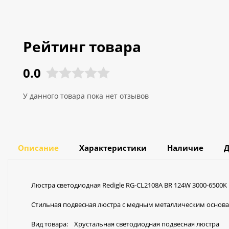
Рейтинг товара
0.0
У данного товара пока нет отзывов
Описание
Характеристики
Наличие
Д
Люстра светодиодная Redigle RG-CL2108A BR 124W 3000-6500K 
Стильная подвесная люстра с медным металлическим основ
Вид товара: Хрустальная светодиодная подвесная люстра