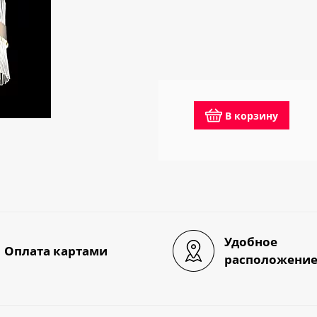
В корзину
Удобное
Оплата картами
расположени