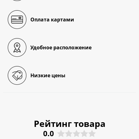
Оплата картами
Удобное расположение
Низкие цены
Рейтинг товара
0.0