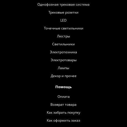
Однофозная трековая система
Трековые розетки
LED
Точечные светильники
Люстры
Светильники
Электротехника
Электротовары
Лампы
Декор и прочее
Помощь
Оплата
Возврат товара
Как забрать покупку
Как оформить заказ