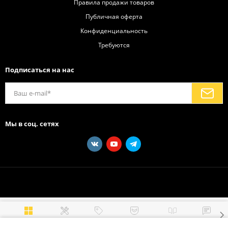
Правила продажи товаров
Публичная оферта
Конфиденциальность
Требуются
Подписаться на нас
Мы в соц. сетях
Каталог
Услуги
Акции
Бренды
Новости
Блог