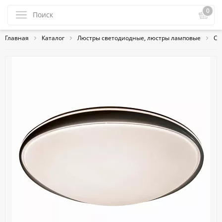
0
Главная
Каталог
Люстры светодиодные, люстры ламповые
Св