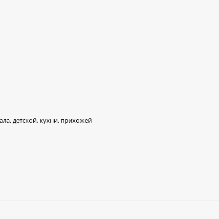
ла, детской, кухни, прихожей