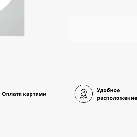
Удобное
Оплата картами
расположени