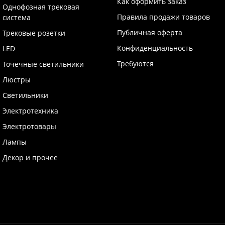
Как оформить заказ
Однофозная трековая
Правила продажи товаров
система
Публичная оферта
Трековые розетки
Конфиденциальность
LED
Требуются
Точечные светильники
Люстры
Светильники
Электротехника
Электротовары
Лампы
Декор и прочее