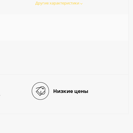
Другие характеристики
Низкие цены
е