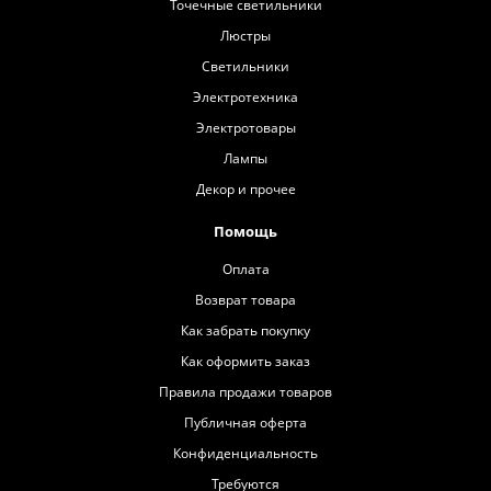
Точечные светильники
Люстры
Светильники
Электротехника
Электротовары
Лампы
Декор и прочее
Помощь
Оплата
Возврат товара
Как забрать покупку
Как оформить заказ
Правила продажи товаров
Публичная оферта
Конфиденциальность
Требуются