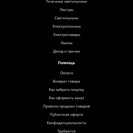
Точечные светильники
Люстры
Светильники
Электротехника
Электротовары
Лампы
Декор и прочее
Помощь
Оплата
Возврат товара
Как забрать покупку
Как оформить заказ
Правила продажи товаров
Публичная оферта
Конфиденциальность
Требуются