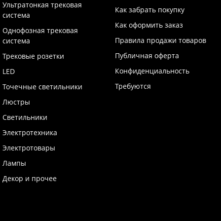
Ультратонкая трековая
Как забрать покупку
система
Как оформить заказ
Однофозная трековая
Правила продажи товаров
система
Публичная оферта
Трековые розетки
Конфиденциальность
LED
Требуются
Точечные светильники
Люстры
Светильники
Электротехника
Электротовары
Лампы
Декор и прочее