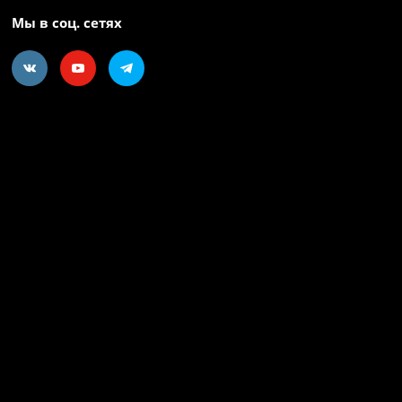
Мы в соц. сетях