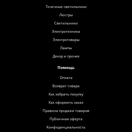
Точечные светильники
Люстры
Светильники
Электротехника
Электротовары
Лампы
Декор и прочее
Помощь
Оплата
Возврат товара
Как забрать покупку
Как оформить заказ
Правила продажи товаров
Публичная оферта
Конфиденциальность