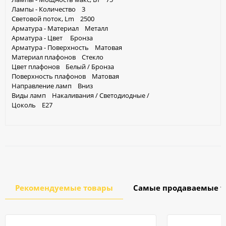
Лампы - Количество 3
Световой поток, Lm 2500
Арматура - Материал Металл
Арматура - Цвет Бронза
Арматура - Поверхность Матовая
Материал плафонов Стекло
Цвет плафонов Белый / Бронза
Поверхность плафонов Матовая
Направление ламп Вниз
Виды ламп Накаливания / Светодиодные /
Цоколь Е27
Рекомендуемые товары
Самые продаваемые т