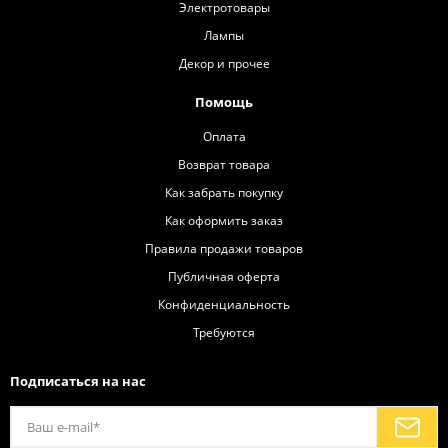
Электротовары
Лампы
Декор и прочее
Помощь
Оплата
Возврат товара
Как забрать покупку
Как оформить заказ
Правила продажи товаров
Публичная оферта
Конфиденциальность
Требуются
Подписаться на нас