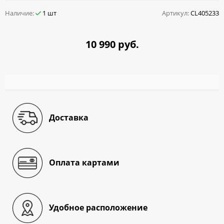
Наличие:
1 шт
Артикул:
CL405233
10 990 руб.
Доставка
Оплата картами
Удобное расположение