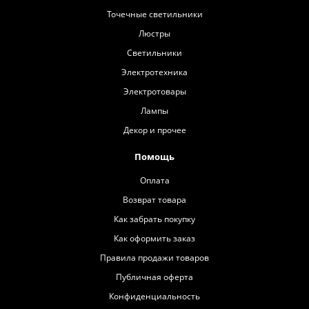
Точечные светильники
Люстры
Светильники
Электротехника
Электротовары
Лампы
Декор и прочее
Помощь
Оплата
Возврат товара
Как забрать покупку
Как оформить заказ
Правила продажи товаров
Публичная оферта
Конфиденциальность