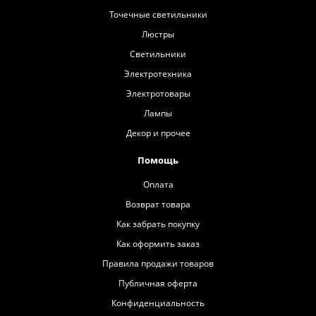
Точечные светильники
Люстры
Светильники
Электротехника
Электротовары
Лампы
Декор и прочее
Помощь
Оплата
Возврат товара
Как забрать покупку
Как оформить заказ
Правила продажи товаров
Публичная оферта
Конфиденциальность