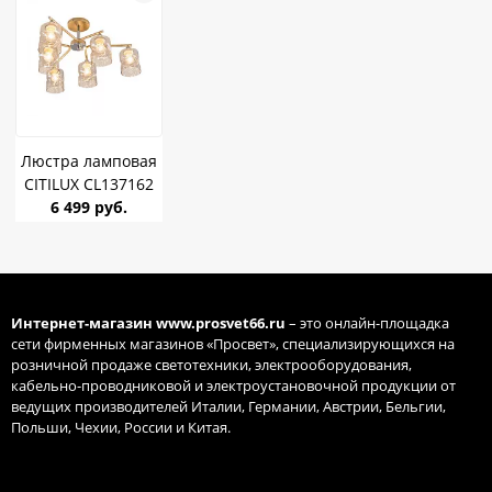
Люстра ламповая
CITILUX CL137162
Клод Золото E27
6 499 руб.
60W *6
Интернет-магазин
www.prosvet66.ru
– это онлайн-площадка
сети фирменных магазинов «Просвет», специализирующихся на
розничной продаже светотехники, электрооборудования,
кабельно-проводниковой и электроустановочной продукции от
ведущих производителей Италии, Германии, Австрии, Бельгии,
Польши, Чехии, России и Китая.