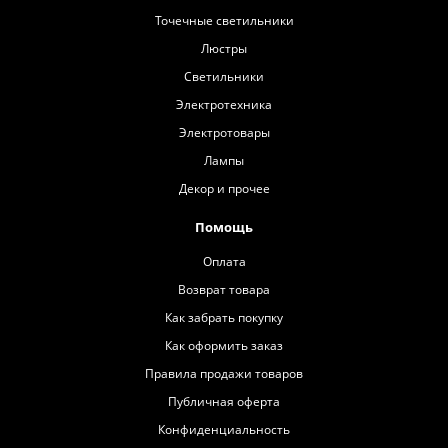
Точечные светильники
Люстры
Светильники
Электротехника
Электротовары
Лампы
Декор и прочее
Помощь
Оплата
Возврат товара
Как забрать покупку
Как оформить заказ
Правила продажи товаров
Публичная оферта
Конфиденциальность