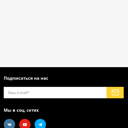
Подписаться на нас
Мы в соц. сетях