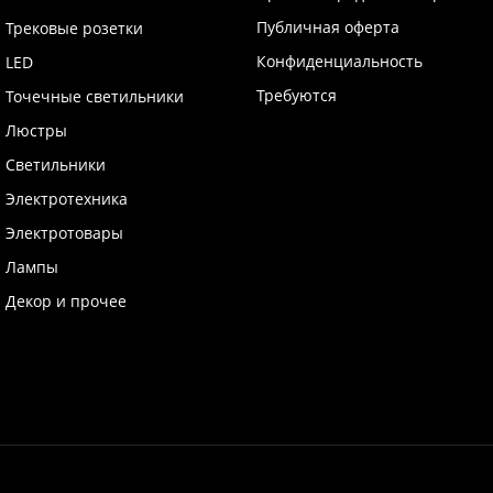
Публичная оферта
Трековые розетки
Конфиденциальность
LED
Требуются
Точечные светильники
Люстры
Светильники
Электротехника
Электротовары
Лампы
Декор и прочее