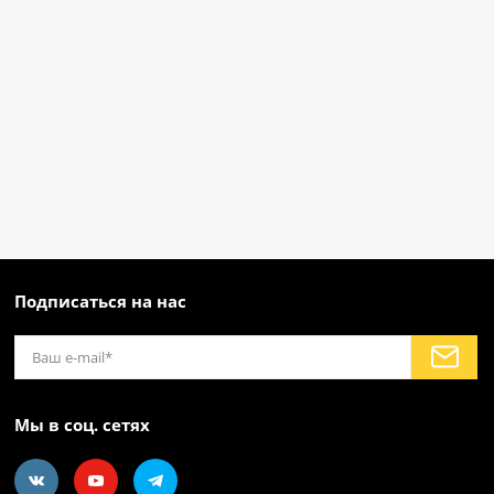
Подписаться на нас
Мы в соц. сетях