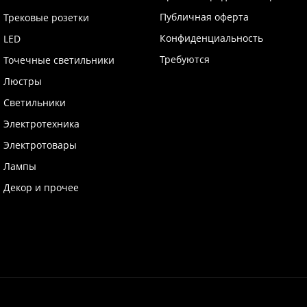
Публичная оферта
Трековые розетки
Конфиденциальность
LED
Требуются
Точечные светильники
Люстры
Светильники
Электротехника
Электротовары
Лампы
Декор и прочее