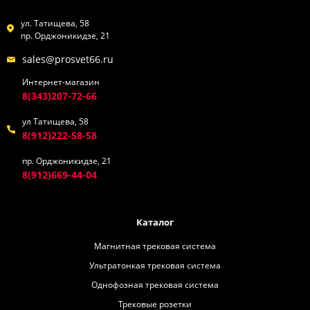
ул. Татищева, 58
пр. Орджоникидзе, 21
sales@prosvet66.ru
Интернет-магазин
8(343)207-72-66
ул Татищева, 58
8(912)222-58-58
пр. Орджоникидзе, 21
8(912)669-44-04
Каталог
Магнитная трековая система
Ультратонкая трековая система
Однофозная трековая система
Трековые розетки