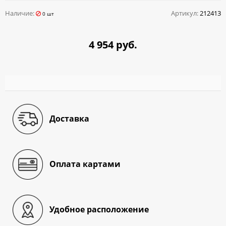
Наличие:
Артикул:
212413
0 шт
4 954 руб.
Доставка
Оплата картами
Удобное расположение