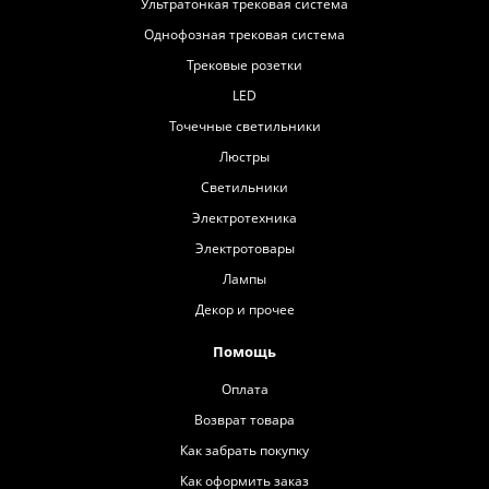
Ультратонкая трековая система
Однофозная трековая система
Трековые розетки
LED
Точечные светильники
Люстры
Светильники
Электротехника
Электротовары
Лампы
Декор и прочее
Помощь
Оплата
Возврат товара
Как забрать покупку
Как оформить заказ