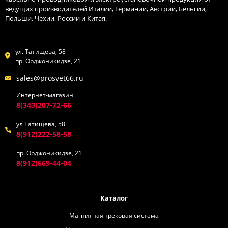
ведущих производителей Италии, Германии, Австрии, Бельгии,
Польши, Чехии, России и Китая.
ул. Татищева, 58
пр. Орджоникидзе, 21
sales@prosvet66.ru
Интернет-магазин
8(343)207-72-66
ул Татищева, 58
8(912)222-58-58
пр. Орджоникидзе, 21
8(912)669-44-04
Каталог
Магнитная трековая система