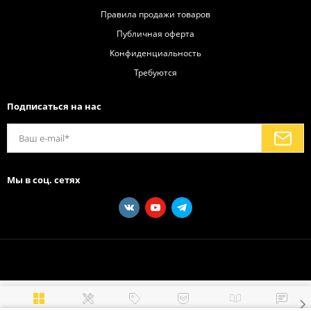
Правила продажи товаров
Публичная оферта
Конфиденциальность
Требуются
Подписаться на нас
Мы в соц. сетях