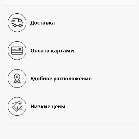
Доставка
Оплата картами
Удобное расположение
Низкие цены