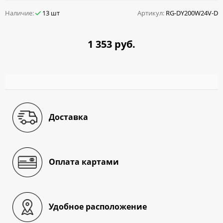
Наличие:
13 шт
Артикул:
RG-DY200W24V-D
1 353 руб.
Доставка
Оплата картами
Удобное расположение