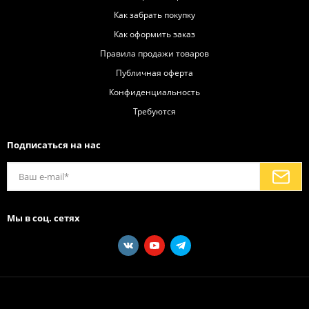
Как забрать покупку
Как оформить заказ
Правила продажи товаров
Публичная оферта
Конфиденциальность
Требуются
Подписаться на нас
Мы в соц. сетях