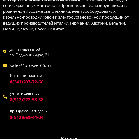
сети фирменных магазинов «Просвет», специализирующихся на
розничной продаже светотехники, электрооборудования,
кабельно-проводниковой и электроустановочной продукции от
ведущих производителей Италии, Германии, Австрии, Бельгии,
Польши, Чехии, России и Китая.
ул. Татищева, 58
пр. Орджоникидзе, 21
sales@prosvet66.ru
Интернет-магазин
8(343)207-72-66
ул Татищева, 58
8(912)222-58-58
пр. Орджоникидзе, 21
8(912)669-44-04
Каталог