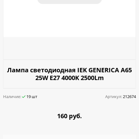
Лампа светодиодная IEK GENERICA A65
25W E27 4000K 2500Lm
Наличие:
19 шт
Артикул:
212674
160 руб.