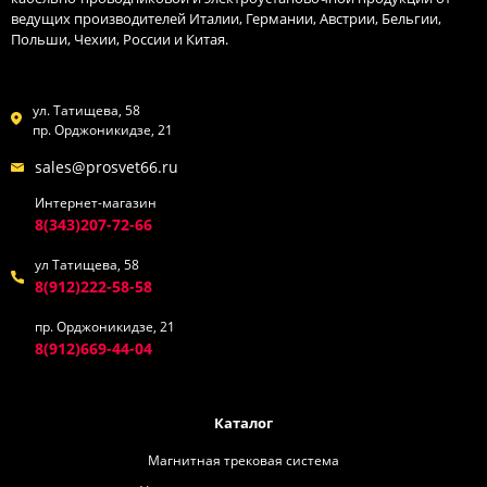
ведущих производителей Италии, Германии, Австрии, Бельгии,
Польши, Чехии, России и Китая.
ул. Татищева, 58
пр. Орджоникидзе, 21
sales@prosvet66.ru
Интернет-магазин
8(343)207-72-66
ул Татищева, 58
8(912)222-58-58
пр. Орджоникидзе, 21
8(912)669-44-04
Каталог
Магнитная трековая система