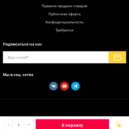
Правила продажи товаров
Публичная оферта
Конфиденциальность
Требуются
Подписаться на нас
Мы в соц. сетях
−
+
В корзину