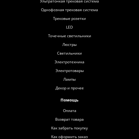
Ультратонкая трековая система
Однофозная трековая система
Трековые розетки
LED
Точечные светильники
Люстры
Светильники
Электротехника
Электротовары
Лампы
Декор и прочее
Помощь
Оплата
Возврат товара
Как забрать покупку
Как оформить заказ