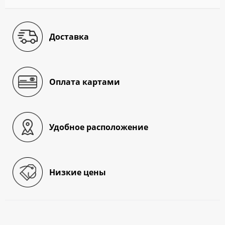
Доставка
Оплата картами
Удобное расположение
Низкие цены