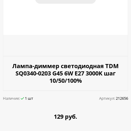
Лампа-диммер светодиодная TDM
SQ0340-0203 G45 6W E27 3000K шаг
10/50/100%
Наличие:
1 шт
Артикул:
212656
129 руб.