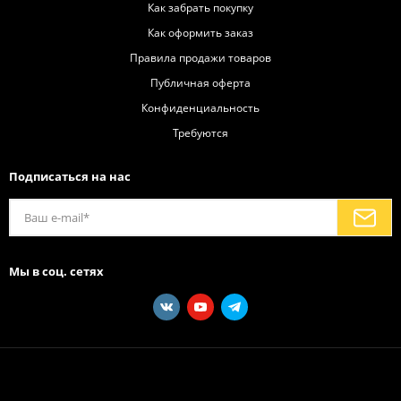
Как забрать покупку
Как оформить заказ
Правила продажи товаров
Публичная оферта
Конфиденциальность
Требуются
Подписаться на нас
Мы в соц. сетях