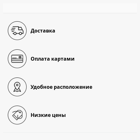
Доставка
Оплата картами
Удобное расположение
Низкие цены