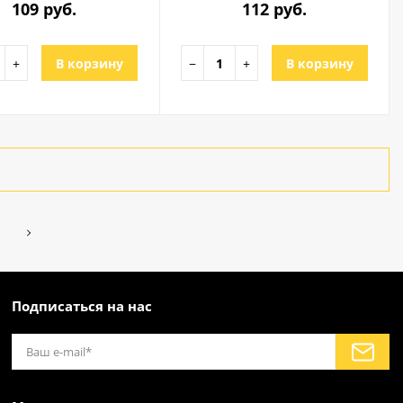
109 руб.
112 руб.
+
В корзину
−
+
В корзину
Подписаться на нас