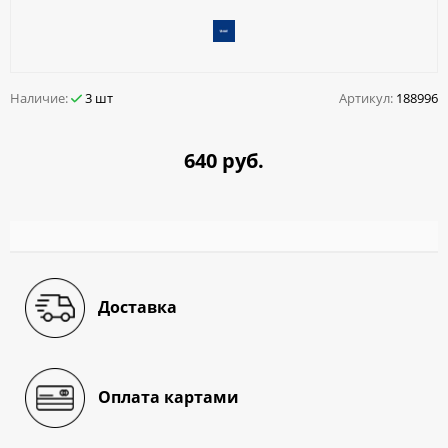
Наличие:
3 шт
Артикул:
188996
640 руб.
Доставка
Оплата картами