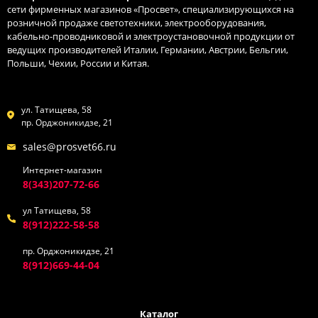
сети фирменных магазинов «Просвет», специализирующихся на
розничной продаже светотехники, электрооборудования,
кабельно-проводниковой и электроустановочной продукции от
ведущих производителей Италии, Германии, Австрии, Бельгии,
Польши, Чехии, России и Китая.
ул. Татищева, 58
пр. Орджоникидзе, 21
sales@prosvet66.ru
Интернет-магазин
8(343)207-72-66
ул Татищева, 58
8(912)222-58-58
пр. Орджоникидзе, 21
8(912)669-44-04
Каталог