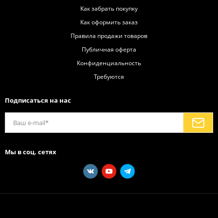
Как забрать покупку
Как оформить заказ
Правила продажи товаров
Публичная оферта
Конфиденциальность
Требуются
Подписаться на нас
Мы в соц. сетях