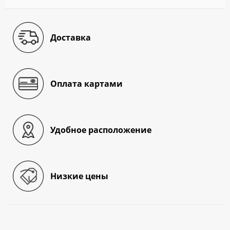
Доставка
Оплата картами
Удобное расположение
Низкие цены