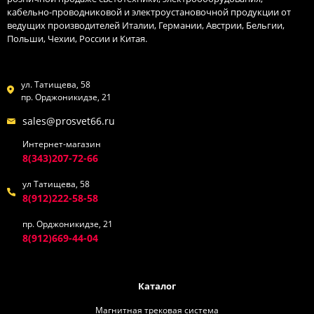
кабельно-проводниковой и электроустановочной продукции от
ведущих производителей Италии, Германии, Австрии, Бельгии,
Польши, Чехии, России и Китая.
ул. Татищева, 58
пр. Орджоникидзе, 21
sales@prosvet66.ru
Интернет-магазин
8(343)207-72-66
ул Татищева, 58
8(912)222-58-58
пр. Орджоникидзе, 21
8(912)669-44-04
Каталог
Магнитная трековая система