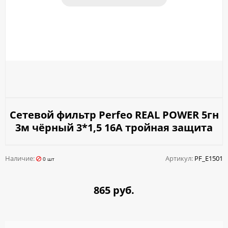
Сетевой фильтр Perfeo REAL POWER 5гн
3м чёрный 3*1,5 16А тройная защита
Наличие:
Артикул:
PF_E1501
0 шт
865 руб.