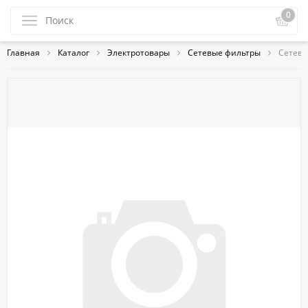
0
Главная
Каталог
Электротовары
Сетевые фильтры
Сетево