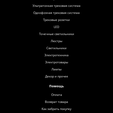
Ультратонкая трековая система
Однофозная трековая система
Трековые розетки
LED
Точечные светильники
Люстры
Светильники
Электротехника
Электротовары
Лампы
Декор и прочее
Помощь
Оплата
Возврат товара
Как забрать покупку