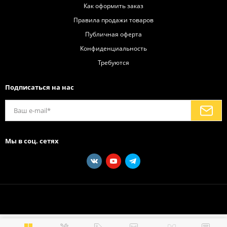
Как оформить заказ
Правила продажи товаров
Публичная оферта
Конфиденциальность
Требуются
Подписаться на нас
Мы в соц. сетях