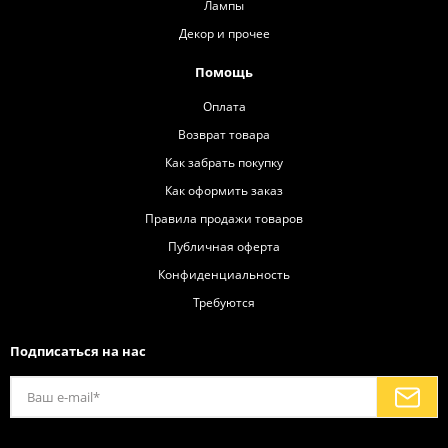
Лампы
Декор и прочее
Помощь
Оплата
Возврат товара
Как забрать покупку
Как оформить заказ
Правила продажи товаров
Публичная оферта
Конфиденциальность
Требуются
Подписаться на нас