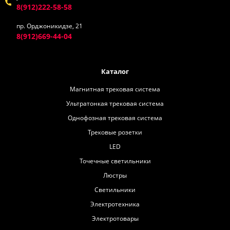
8(912)222-58-58
пр. Орджоникидзе, 21
8(912)669-44-04
Каталог
Магнитная трековая система
Ультратонкая трековая система
Однофозная трековая система
Трековые розетки
LED
Точечные светильники
Люстры
Светильники
Электротехника
Электротовары