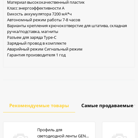
Материал высококачественный пластик
Класс энергоэффективности А
Емкость аккумулятора 7200 мА*ч
Автономный режим работы 7-8 часов
Варианты крепления крючокотверстие для штатива, складная
ручка/подставка, магниты
Разъем для заряда Type-C
Зарядный провод в комплекте
Аварийный режим Сигнальный режим
Гарантия производителя 1 год
Рекомендуемые товары
Самые продаваемые т
Профиль для
светодиодной ленты GEN...