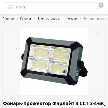
0
Главная
Каталог
Электротовары
Фонари
Фонарь-прожектор
Фонарь-прожектор Фарлайт 3 CCT 3-4-6K,