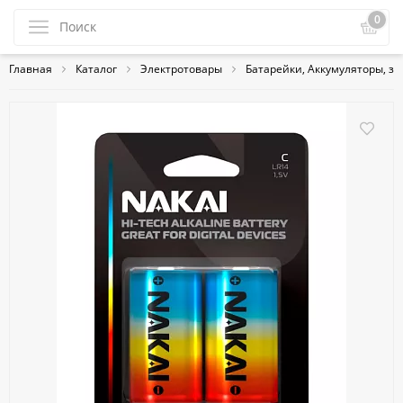
0
Главная
Каталог
Электротовары
Батарейки, Аккумуляторы, з/у