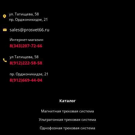
ул. Татищева, 58
пр. Орджоникидзе, 21
sales@prosvet66.ru
Интернет-магазин
8(343)207-72-66
ул Татищева, 58
8(912)222-58-58
пр. Орджоникидзе, 21
8(912)669-44-04
Каталог
Магнитная трековая система
Ультратонкая трековая система
Однофозная трековая система