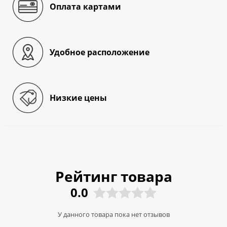
Оплата картами
Удобное расположение
Низкие цены
Рейтинг товара
0.0
У данного товара пока нет отзывов