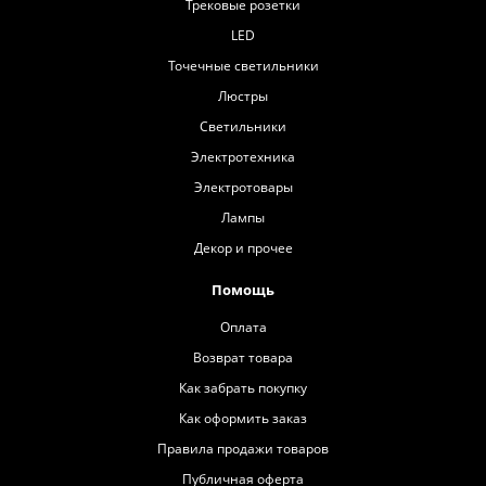
Трековые розетки
LED
Точечные светильники
Люстры
Светильники
Электротехника
Электротовары
Лампы
Декор и прочее
Помощь
Оплата
Возврат товара
Как забрать покупку
Как оформить заказ
Правила продажи товаров
Публичная оферта