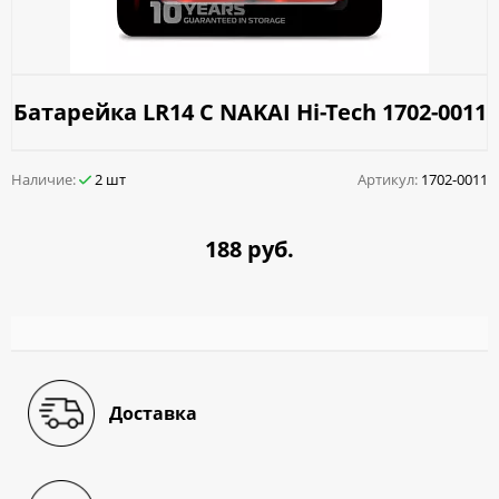
Батарейка LR14 C NAKAI Hi-Tech 1702-0011
Наличие:
2 шт
Артикул:
1702-0011
188 руб.
Доставка