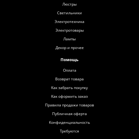
Люстры
Светильники
Электротехника
Электротовары
Лампы
Декор и прочее
Помощь
Оплата
Возврат товара
Как забрать покупку
Как оформить заказ
Правила продажи товаров
Публичная оферта
Конфиденциальность
Требуются