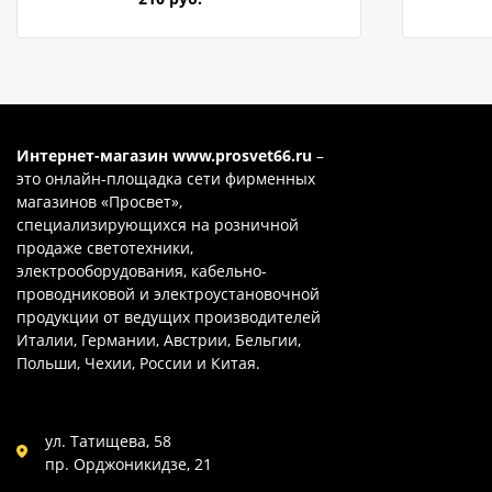
Интернет-магазин
www.prosvet66.ru
–
это онлайн-площадка сети фирменных
магазинов «Просвет»,
специализирующихся на розничной
продаже светотехники,
электрооборудования, кабельно-
проводниковой и электроустановочной
продукции от ведущих производителей
Италии, Германии, Австрии, Бельгии,
Польши, Чехии, России и Китая.
ул. Татищева, 58
пр. Орджоникидзе, 21