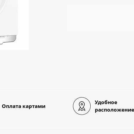
Удобное
Оплата картами
расположени