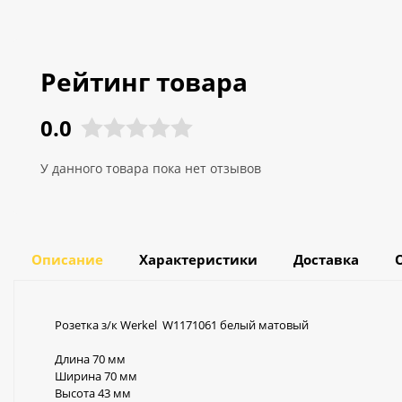
Рейтинг товара
0.0
У данного товара пока нет отзывов
Описание
Характеристики
Доставка
Розетка з/к Werkel W1171061 белый матовый
Длина 70 мм
Ширина 70 мм
Высота 43 мм