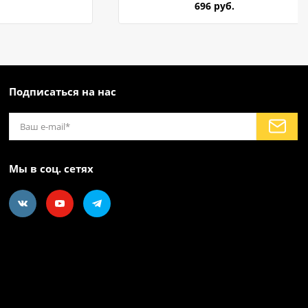
696 руб.
Подписаться на нас
Мы в соц. сетях