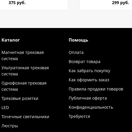
375 руб.
299 руб.
Каталог
Помощь
Магнитная трековая
Оплата
система
Возврат товара
Ультратонкая трековая
Как забрать покупку
система
Как оформить заказ
Однофозная трековая
Правила продажи товаров
система
Публичная оферта
Трековые розетки
Конфиденциальность
LED
Требуются
Точечные светильники
Люстры