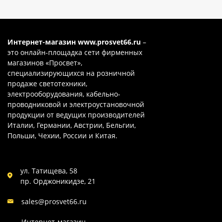
Интернет-магазин
www.prosvet66.ru
–
это онлайн-площадка сети фирменных
магазинов «Просвет»,
специализирующихся на розничной
продаже светотехники,
электрооборудования, кабельно-
проводниковой и электроустановочной
продукции от ведущих производителей
Италии, Германии, Австрии, Бельгии,
Польши, Чехии, России и Китая.
ул. Татищева, 58
пр. Орджоникидзе, 21
sales@prosvet66.ru
Интернет-магазин