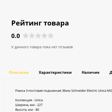
Рейтинг товара
0.0
У данного товара пока нет отзывов
Описание
Характеристики
Наличие
Д
Рамка 3-постовая подъемная 36мм Schneider Electric Unica M
Коллекция - Unica
Ширина, мм - 227
Высота, мм - 80