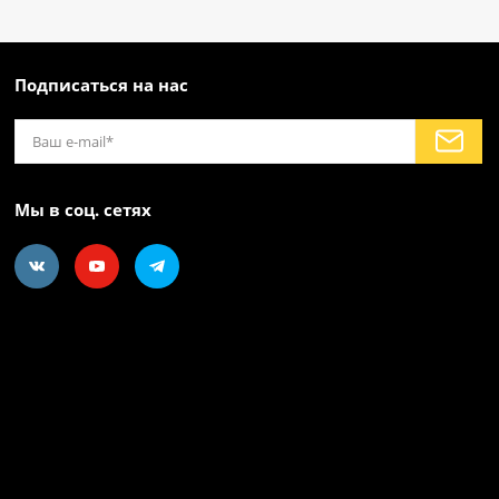
Подписаться на нас
Мы в соц. сетях