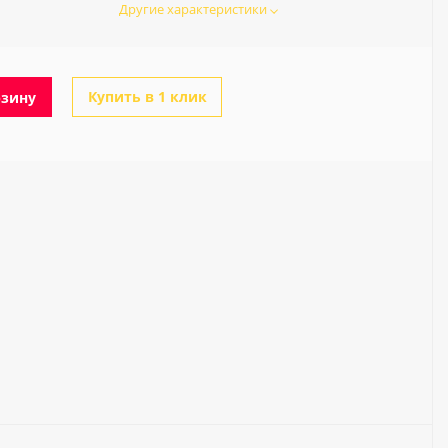
Другие характеристики
Купить в 1 клик
рзину