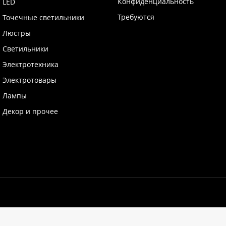
Конфиденциальность
LED
Требуются
Точечные светильники
Люстры
Светильники
Электротехника
Электротовары
Лампы
Декор и прочее