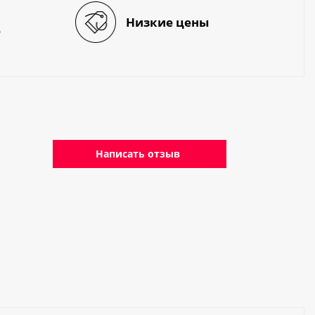
Низкие цены
е
Написать отзыв