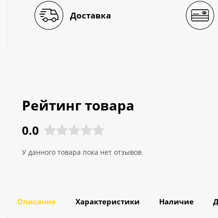
Доставка
Рейтинг товара
0.0
У данного товара пока нет отзывов
Описание
Характеристики
Наличие
Д