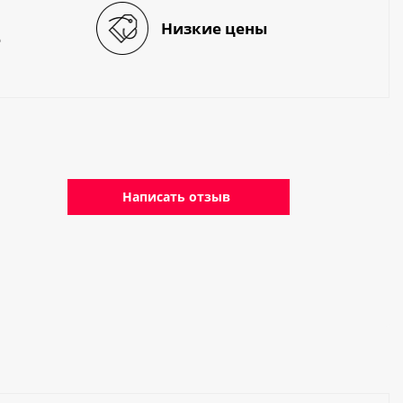
Низкие цены
е
Написать отзыв