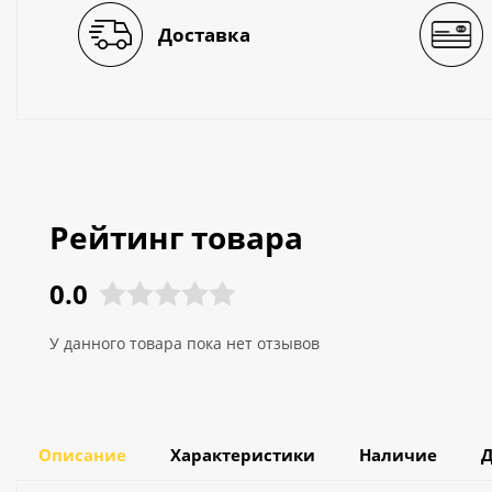
Доставка
Рейтинг товара
0.0
У данного товара пока нет отзывов
Описание
Характеристики
Наличие
Д