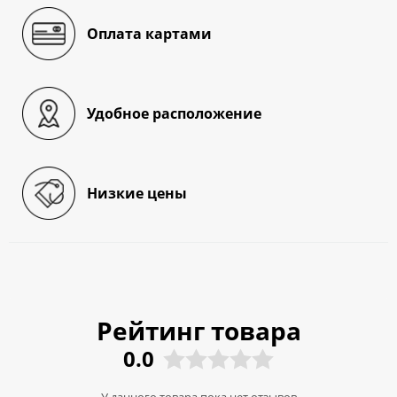
Оплата картами
Удобное расположение
Низкие цены
Рейтинг товара
0.0