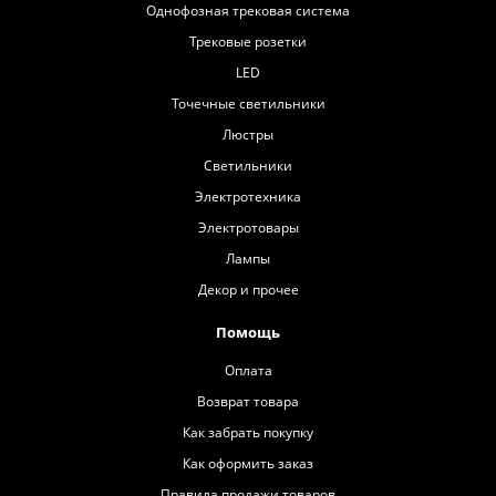
Однофозная трековая система
Трековые розетки
LED
Точечные светильники
Люстры
Светильники
Электротехника
Электротовары
Лампы
Декор и прочее
Помощь
Оплата
Возврат товара
Как забрать покупку
Как оформить заказ
Правила продажи товаров