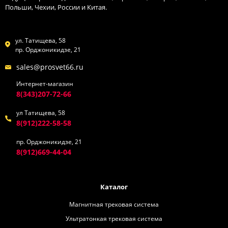
Польши, Чехии, России и Китая.
ул. Татищева, 58
пр. Орджоникидзе, 21
sales@prosvet66.ru
Интернет-магазин
8(343)207-72-66
ул Татищева, 58
8(912)222-58-58
пр. Орджоникидзе, 21
8(912)669-44-04
Каталог
Магнитная трековая система
Ультратонкая трековая система