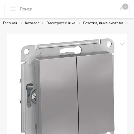
0
Главная
Каталог
Электротехника
Розетки, выключатели
S