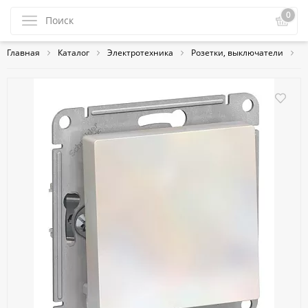
0
Главная
Каталог
Электротехника
Розетки, выключатели
S