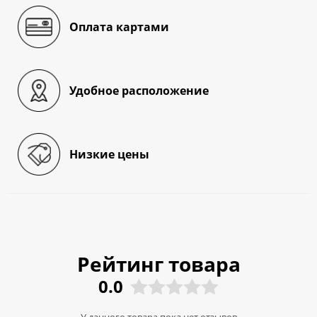
Оплата картами
Удобное расположение
Низкие цены
Рейтинг товара
0.0