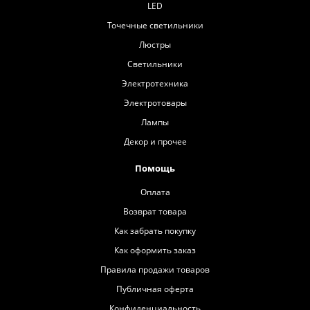
LED
Точечные светильники
Люстры
Светильники
Электротехника
Электротовары
Лампы
Декор и прочее
Помощь
Оплата
Возврат товара
Как забрать покупку
Как оформить заказ
Правила продажи товаров
Публичная оферта
Конфиденциальность