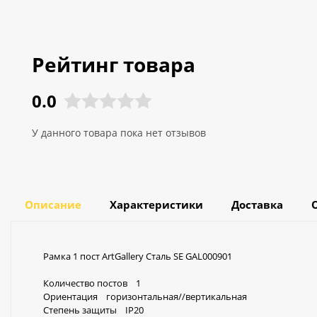
Рейтинг товара
0.0
У данного товара пока нет отзывов
Описание
Характеристики
Доставка
Рамка 1 пост ArtGallery Сталь SE GAL000901
Количество постов 1
Ориентация горизонтальная//вертикальная
Степень защиты IP20