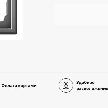
Удобное
Оплата картами
расположени