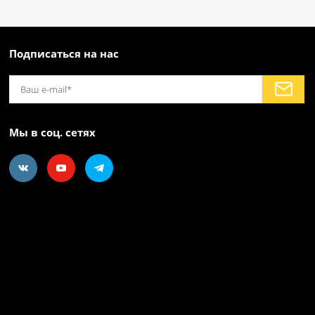
Подписаться на нас
Мы в соц. сетях