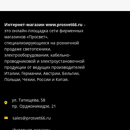
Интернет-магазин
www.prosvet66.ru
–
это онлайн-площадка сети фирменных
магазинов «Просвет»,
специализирующихся на розничной
продаже светотехники,
электрооборудования, кабельно-
проводниковой и электроустановочной
продукции от ведущих производителей
Италии, Германии, Австрии, Бельгии,
Польши, Чехии, России и Китая.
ул. Татищева, 58
пр. Орджоникидзе, 21
sales@prosvet66.ru
Интернет-магазин