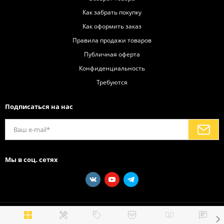
Как забрать покупку
Как оформить заказ
Правила продажи товаров
Публичная оферта
Конфиденциальность
Требуются
Подписаться на нас
Мы в соц. сетях