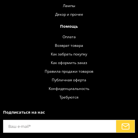
Лампы
Декор и прочее
Помощь
Оплата
Возврат товара
Как забрать покупку
Как оформить заказ
Правила продажи товаров
Публичная оферта
Конфиденциальность
Требуются
Подписаться на нас