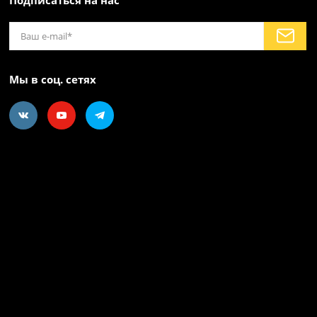
Мы в соц. сетях