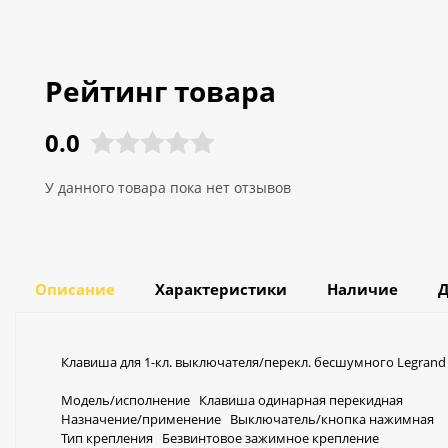
Рейтинг товара
0.0
У данного товара пока нет отзывов
Описание
Характеристики
Наличие
Д
Клавиша для 1-кл. выключателя/перекл. бесшумного Legrand 
Модель/исполнение Клавиша одинарная перекидная
Назначение/применение Выключатель/кнопка нажимная
Тип крепления Безвинтовое зажимное крепление