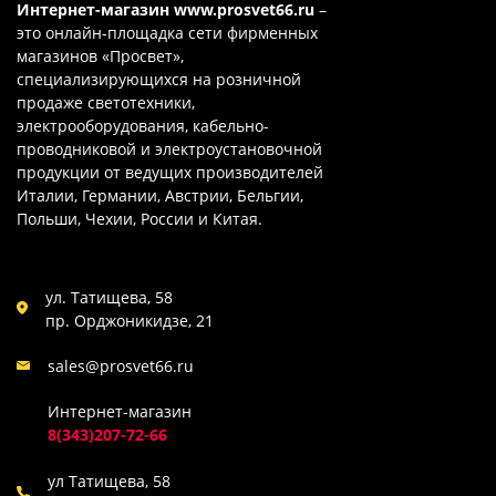
Интернет-магазин
www.prosvet66.ru
–
это онлайн-площадка сети фирменных
магазинов «Просвет»,
специализирующихся на розничной
продаже светотехники,
электрооборудования, кабельно-
проводниковой и электроустановочной
продукции от ведущих производителей
Италии, Германии, Австрии, Бельгии,
Польши, Чехии, России и Китая.
ул. Татищева, 58
пр. Орджоникидзе, 21
sales@prosvet66.ru
Интернет-магазин
8(343)207-72-66
ул Татищева, 58