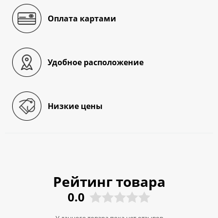
Оплата картами
Удобное расположение
Низкие цены
Рейтинг товара
0.0