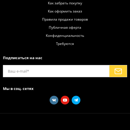
Как забрать покупку
Как оформить заказ
Правила продажи товаров
Публичная оферта
Конфиденциальность
Требуются
Подписаться на нас
Мы в соц. сетях