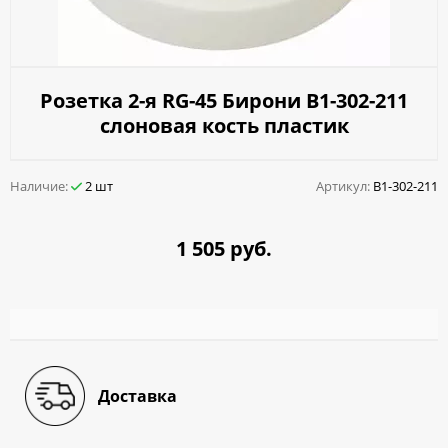
Розетка 2-я RG-45 Бирони B1-302-211
cлоновая кость пластик
Наличие:
2 шт
Артикул:
B1-302-211
1 505 руб.
Доставка