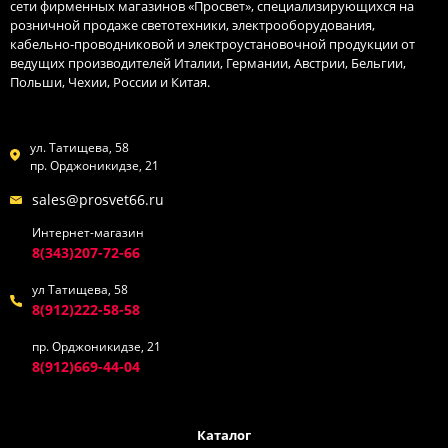
сети фирменных магазинов «Просвет», специализирующихся на
розничной продаже светотехники, электрооборудования,
кабельно-проводниковой и электроустановочной продукции от
ведущих производителей Италии, Германии, Австрии, Бельгии,
Польши, Чехии, России и Китая.
ул. Татищева, 58
пр. Орджоникидзе, 21
sales@prosvet66.ru
Интернет-магазин
8(343)207-72-66
ул Татищева, 58
8(912)222-58-58
пр. Орджоникидзе, 21
8(912)669-44-04
Каталог