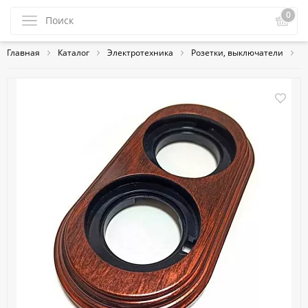
0
Главная
Каталог
Электротехника
Розетки, выключатели
Б