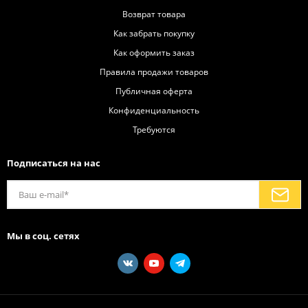
Возврат товара
Как забрать покупку
Как оформить заказ
Правила продажи товаров
Публичная оферта
Конфиденциальность
Требуются
Подписаться на нас
Мы в соц. сетях