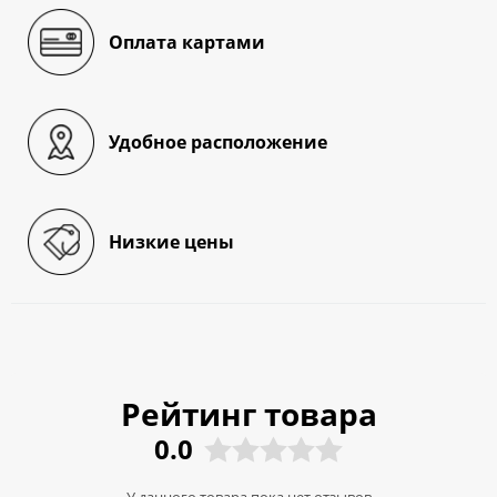
Оплата картами
Удобное расположение
Низкие цены
Рейтинг товара
0.0