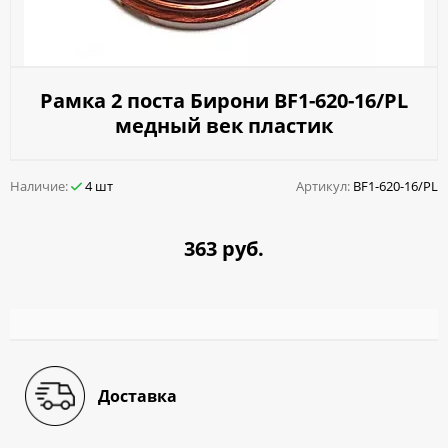
Рамка 2 поста Бирони BF1-620-16/PL
медный век пластик
Наличие:
4 шт
Артикул:
BF1-620-16/PL
363 руб.
Доставка