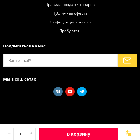
Правила продажи товаров
Публичная оферта
Конфиденциальность
Требуются
Подписаться на нас
Мы в соц. сетях
−
+
В корзину
Каталог
Услуги
Акции
Бренды
Новости
Блог