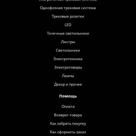
Однофозная трековая система
Трековые розетки
LED
Точечные светильники
Люстры
Светильники
Электротехника
Электротовары
Лампы
Декор и прочее
Помощь
Оплата
Возврат товара
Как забрать покупку
Как оформить заказ