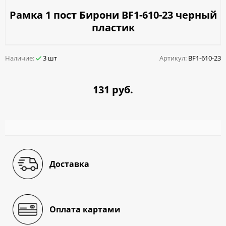
Рамка 1 пост Бирони BF1-610-23 черный
пластик
Наличие:
3 шт
Артикул:
BF1-610-23
131 руб.
Доставка
Оплата картами