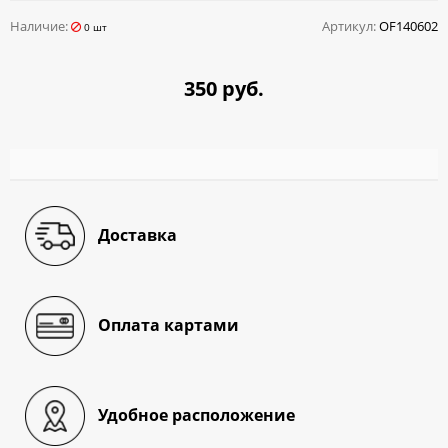
Наличие:
Артикул:
OF140602
0 шт
350 руб.
Доставка
Оплата картами
Удобное расположение