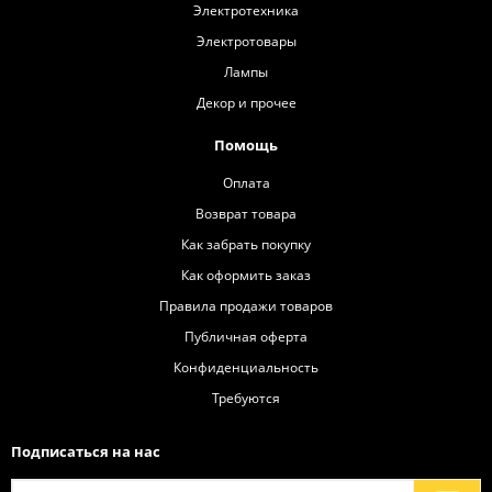
Электротехника
Электротовары
Лампы
Декор и прочее
Помощь
Оплата
Возврат товара
Как забрать покупку
Как оформить заказ
Правила продажи товаров
Публичная оферта
Конфиденциальность
Требуются
Подписаться на нас