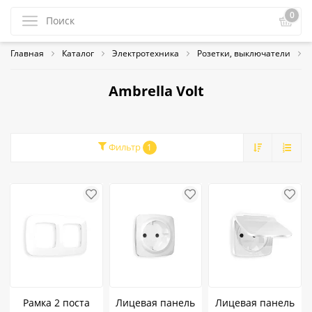
0
Главная
Каталог
Электротехника
Розетки, выключатели
Ambrella Volt
Фильтр
1
Рамка 2 поста
Лицевая панель
Лицевая панель