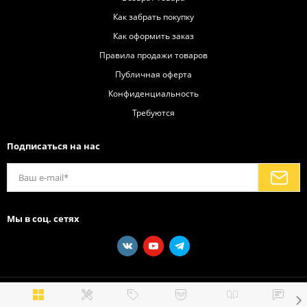
Как забрать покупку
Как оформить заказ
Правила продажи товаров
Публичная оферта
Конфиденциальность
Требуются
Подписаться на нас
Мы в соц. сетях