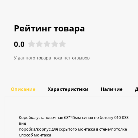
Рейтинг товара
0.0
У данного товара пока нет отзывов
Описание
Характеристики
Наличие
Д
Коробка установочная 68*45мм синяя по бетону 010-033
Вид
Коробка/корпус для скрытого монтажа в стене/потолке
Способ монтажа