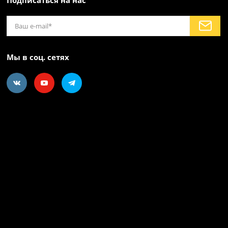
Мы в соц. сетях