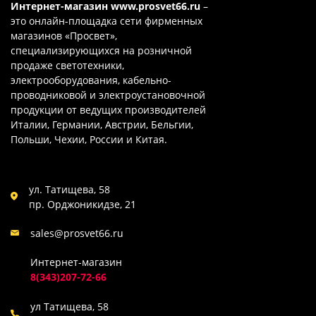
Интернет-магазин
www.prosvet66.ru
–
это онлайн-площадка сети фирменных
магазинов «Просвет»,
специализирующихся на розничной
продаже светотехники,
электрооборудования, кабельно-
проводниковой и электроустановочной
продукции от ведущих производителей
Италии, Германии, Австрии, Бельгии,
Польши, Чехии, России и Китая.
ул. Татищева, 58
пр. Орджоникидзе, 21
sales@prosvet66.ru
Интернет-магазин
8(343)207-72-66
ул Татищева, 58