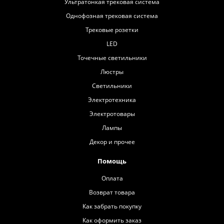
Ультратонкая трековая система
Однофозная трековая система
Трековые розетки
LED
Точечные светильники
Люстры
Светильники
Электротехника
Электротовары
Лампы
Декор и прочее
Помощь
Оплата
Возврат товара
Как забрать покупку
Как оформить заказ