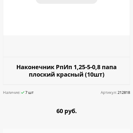
Наконечник РпИп 1,25-5-0,8 папа
плоский красный (10шт)
Наличие:
7 шт
Артикул:
212818
60 руб.