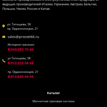
ведущих производителей Италии, Германии, Австрии, Бельгии,
Польши, Чехии, России и Китая.
ул. Татищева, 58
пр. Орджоникидзе, 21
sales@prosvet66.ru
Интернет-магазин
8(343)207-72-66
ул Татищева, 58
8(912)222-58-58
пр. Орджоникидзе, 21
8(912)669-44-04
Каталог
Магнитная трековая система