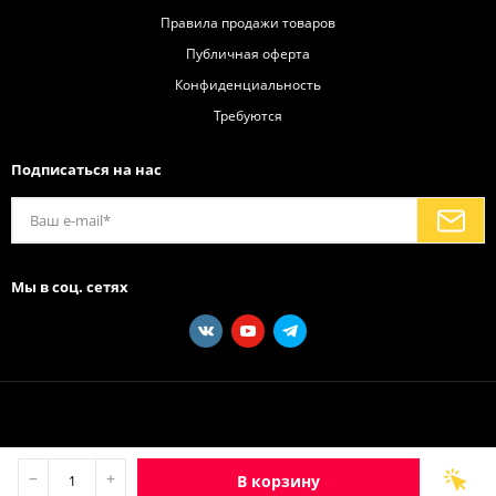
Правила продажи товаров
Публичная оферта
Конфиденциальность
Требуются
Подписаться на нас
Мы в соц. сетях
−
+
В корзину