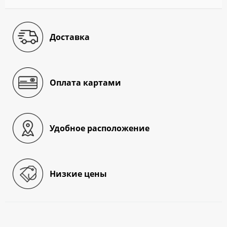
Доставка
Оплата картами
Удобное расположение
Низкие цены