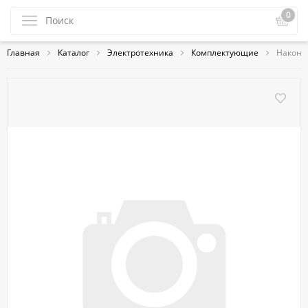
0
Главная
Каталог
Электротехника
Комплектующие
Наконеч