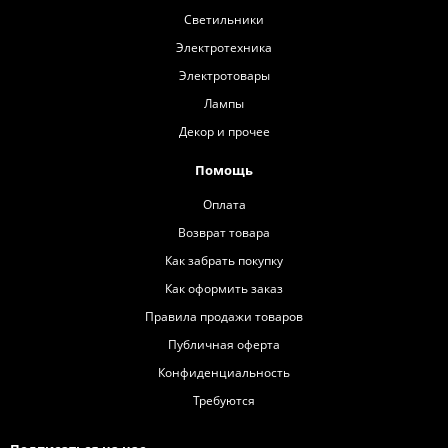
Светильники
Электротехника
Электротовары
Лампы
Декор и прочее
Помощь
Оплата
Возврат товара
Как забрать покупку
Как оформить заказ
Правила продажи товаров
Публичная оферта
Конфиденциальность
Требуются