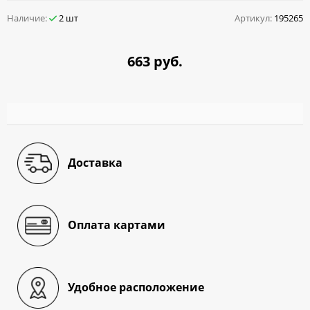
Наличие:
2 шт
Артикул:
195265
663 руб.
Доставка
Оплата картами
Удобное расположение